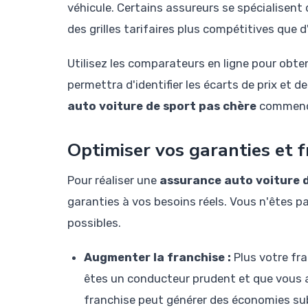
véhicule. Certains assureurs se spécialisent
des grilles tarifaires plus compétitives que d
Utilisez les comparateurs en ligne pour obt
permettra d'identifier les écarts de prix et d
auto voiture de sport pas chère
commence
Optimiser vos garanties et f
Pour réaliser une
assurance auto voiture d
garanties à vos besoins réels. Vous n'êtes p
possibles.
Augmenter la franchise :
Plus votre fra
êtes un conducteur prudent et que vous a
franchise peut générer des économies sub