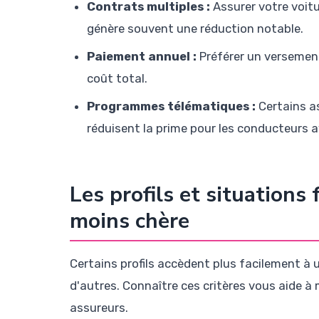
Contrats multiples :
Assurer votre voitu
génère souvent une réduction notable.
Paiement annuel :
Préférer un versement
coût total.
Programmes télématiques :
Certains as
réduisent la prime pour les conducteurs
Les profils et situations
moins chère
Certains profils accèdent plus facilement à
d'autres. Connaître ces critères vous aide 
assureurs.