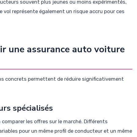
onducteurs souvent plus jeunes ou moins expérimentés,
Le vol représente également un risque accru pour ces
ir une assurance auto voiture
ns concrets permettent de réduire significativement
rs spécialisés
 comparer les offres sur le marché. Différents
variables pour un même profil de conducteur et un même