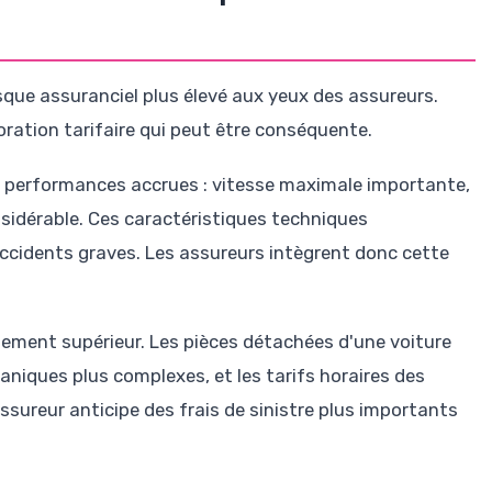
sque assuranciel plus élevé aux yeux des assureurs.
oration tarifaire qui peut être conséquente.
s performances accrues : vitesse maximale importante,
sidérable. Ces caractéristiques techniques
ccidents graves. Les assureurs intègrent donc cette
uement supérieur. Les pièces détachées d'une voiture
aniques plus complexes, et les tarifs horaires des
assureur anticipe des frais de sinistre plus importants