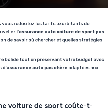
, vous redoutez les tarifs exorbitants de
uvelle :
l'assurance auto voiture de sport pas
ion de savoir où chercher et quelles stratégies
e bolide tout en préservant votre budget avec
s d'
assurance auto pas chère
adaptées aux
.
ne voiture de sport coûte-t-