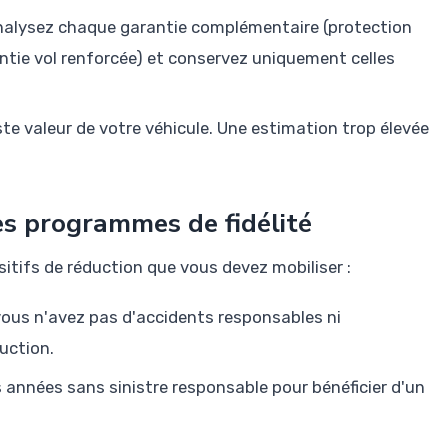
alysez chaque garantie complémentaire (protection
ntie vol renforcée) et conservez uniquement celles
uste valeur de votre véhicule. Une estimation trop élevée
es programmes de fidélité
tifs de réduction que vous devez mobiliser :
vous n'avez pas d'accidents responsables ni
uction.
années sans sinistre responsable pour bénéficier d'un