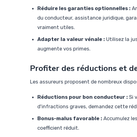
Réduire les garanties optionnelles :
An
du conducteur, assistance juridique, gara
vraiment utiles.
Adapter la valeur vénale :
Utilisez la j
augmente vos primes.
Profiter des réductions et d
Les assureurs proposent de nombreux disposi
Réductions pour bon conducteur :
Si 
d'infractions graves, demandez cette réd
Bonus-malus favorable :
Accumulez les 
coefficient réduit.