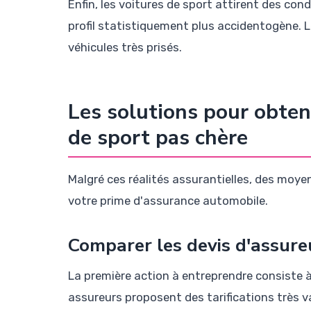
Enfin, les voitures de sport attirent des c
profil statistiquement plus accidentogène. 
véhicules très prisés.
Les solutions pour obten
de sport pas chère
Malgré ces réalités assurantielles, des moye
votre prime d'assurance automobile.
Comparer les devis d'assureu
La première action à entreprendre consiste à
assureurs proposent des tarifications très 