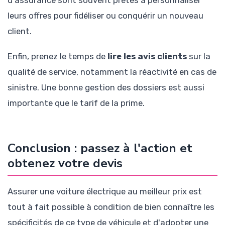
leurs offres pour fidéliser ou conquérir un nouveau
client.
Enfin, prenez le temps de
lire les avis clients
sur la
qualité de service, notamment la réactivité en cas de
sinistre. Une bonne gestion des dossiers est aussi
importante que le tarif de la prime.
Conclusion : passez à l'action et
obtenez votre devis
Assurer une voiture électrique au meilleur prix est
tout à fait possible à condition de bien connaître les
spécificités de ce type de véhicule et d'adopter une