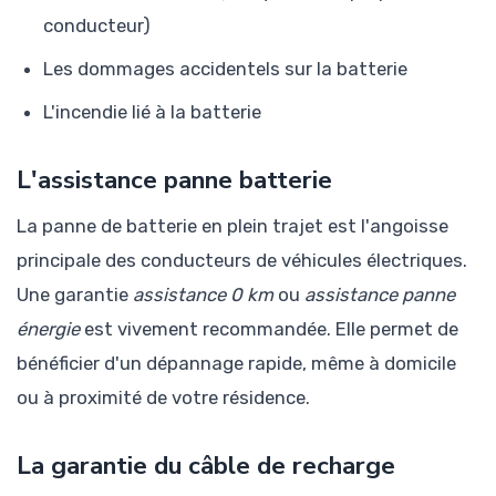
conducteur)
Les dommages accidentels sur la batterie
L'incendie lié à la batterie
L'assistance panne batterie
La panne de batterie en plein trajet est l'angoisse
principale des conducteurs de véhicules électriques.
Une garantie
assistance 0 km
ou
assistance panne
énergie
est vivement recommandée. Elle permet de
bénéficier d'un dépannage rapide, même à domicile
ou à proximité de votre résidence.
La garantie du câble de recharge