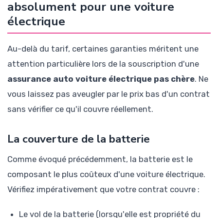
absolument pour une voiture
électrique
Au-delà du tarif, certaines garanties méritent une
attention particulière lors de la souscription d'une
assurance auto voiture électrique pas chère
. Ne
vous laissez pas aveugler par le prix bas d'un contrat
sans vérifier ce qu'il couvre réellement.
La couverture de la batterie
Comme évoqué précédemment, la batterie est le
composant le plus coûteux d'une voiture électrique.
Vérifiez impérativement que votre contrat couvre :
Le vol de la batterie (lorsqu'elle est propriété du