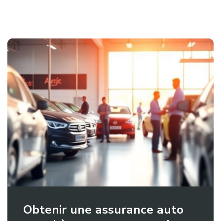
Obtenir une assurance auto