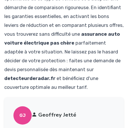
démarche de comparaison rigoureuse. En identifiant
les garanties essentielles, en activant les bons
leviers de réduction et en comparant plusieurs offres,
vous trouverez sans difficulté une
assurance auto
voiture électrique pas chère
parfaitement
adaptée à votre situation. Ne laissez pas le hasard
décider de votre protection : faites une demande de
devis personnalisée dès maintenant sur
detecteurderadar.fr
et bénéficiez d'une
couverture optimale au meilleur tarif.
Geoffrey Jetté
GJ