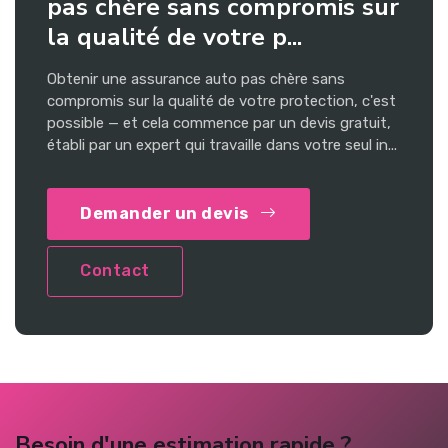
pas chère sans compromis sur
la qualité de votre p...
Obtenir une assurance auto pas chère sans
compromis sur la qualité de votre protection, c'est
possible — et cela commence par un devis gratuit,
établi par un expert qui travaille dans votre seul in...
Demander un devis
Contact
Besoin d'une estimation rapide ?