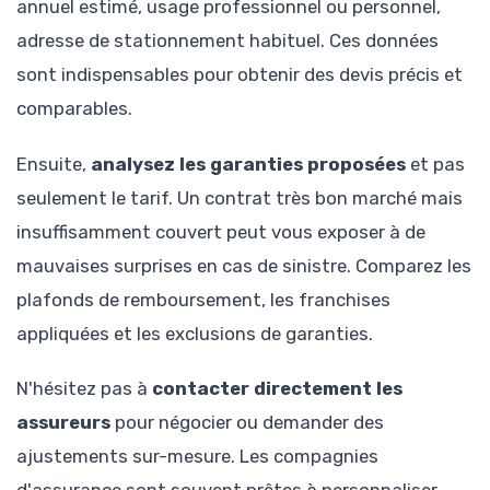
annuel estimé, usage professionnel ou personnel,
adresse de stationnement habituel. Ces données
sont indispensables pour obtenir des devis précis et
comparables.
Ensuite,
analysez les garanties proposées
et pas
seulement le tarif. Un contrat très bon marché mais
insuffisamment couvert peut vous exposer à de
mauvaises surprises en cas de sinistre. Comparez les
plafonds de remboursement, les franchises
appliquées et les exclusions de garanties.
N'hésitez pas à
contacter directement les
assureurs
pour négocier ou demander des
ajustements sur-mesure. Les compagnies
d'assurance sont souvent prêtes à personnaliser