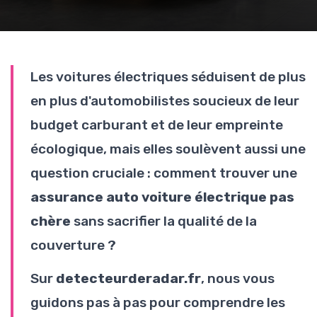
Les voitures électriques séduisent de plus
en plus d'automobilistes soucieux de leur
budget carburant et de leur empreinte
écologique, mais elles soulèvent aussi une
question cruciale : comment trouver une
assurance auto voiture électrique pas
chère
sans sacrifier la qualité de la
couverture ?
Sur
detecteurderadar.fr
, nous vous
guidons pas à pas pour comprendre les