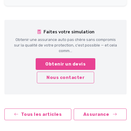
Faites votre simulation
Obtenir une assurance auto pas chère sans compromis
sur la qualité de votre protection, c'est possible — et cela
comm...
Obtenir un devis
Nous contacter
Tous les articles
Assurance