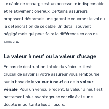
Le câble de recharge est un accessoire indispensable
et relativement onéreux. Certains assureurs
proposent désormais une garantie couvrant le vol ou
la détérioration de ce câble. Un détail souvent
négligé mais qui peut faire la différence en cas de
sinistre.
La valeur à neuf ou la valeur d'usage
En cas de destruction totale du véhicule, il est
crucial de savoir si votre assureur vous rembourse
sur la base de la
valeur à neuf
ou de la
valeur
vénale
. Pour un véhicule récent, la valeur à neuf est
nettement plus avantageuse car elle évite une
décote importante liée à l'usure.