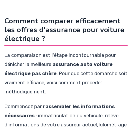
Comment comparer efficacement
les offres d'assurance pour voiture
électrique ?
La comparaison est l'étape incontournable pour
dénicher la meilleure
assurance auto voiture
électrique pas chère
. Pour que cette démarche soit
vraiment efficace, voici comment procéder
méthodiquement.
Commencez par
rassembler les informations
nécessaires
: immatriculation du véhicule, relevé
d'informations de votre assureur actuel, kilométrage