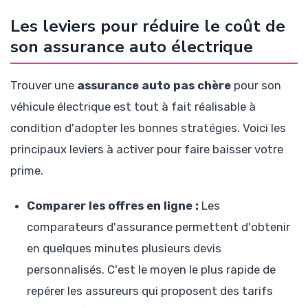
Les leviers pour réduire le coût de
son assurance auto électrique
Trouver une
assurance auto pas chère
pour son
véhicule électrique est tout à fait réalisable à
condition d'adopter les bonnes stratégies. Voici les
principaux leviers à activer pour faire baisser votre
prime.
Comparer les offres en ligne :
Les
comparateurs d'assurance permettent d'obtenir
en quelques minutes plusieurs devis
personnalisés. C'est le moyen le plus rapide de
repérer les assureurs qui proposent des tarifs