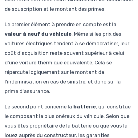
de souscription et le montant des primes.
Le premier élément à prendre en compte est la
valeur à neuf du véhicule
. Même si les prix des
voitures électriques tendent à se démocratiser, leur
coût d'acquisition reste souvent supérieur à celui
d'une voiture thermique équivalente. Cela se
répercute logiquement sur le montant de
l'indemnisation en cas de sinistre, et donc sur la
prime d'assurance.
Le second point concerne la
batterie
, qui constitue
le composant le plus onéreux du véhicule. Selon que
vous êtes propriétaire de la batterie ou que vous la
louez auprès du constructeur, les garanties