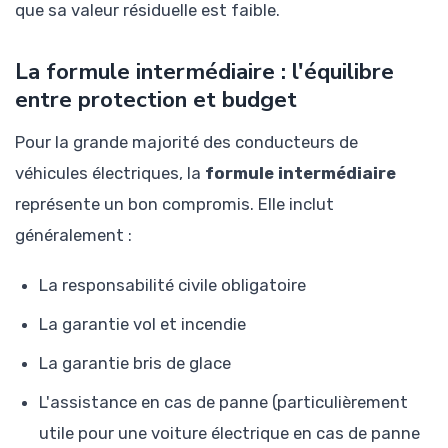
que sa valeur résiduelle est faible.
La formule intermédiaire : l'équilibre
entre protection et budget
Pour la grande majorité des conducteurs de
véhicules électriques, la
formule intermédiaire
représente un bon compromis. Elle inclut
généralement :
La responsabilité civile obligatoire
La garantie vol et incendie
La garantie bris de glace
L'assistance en cas de panne (particulièrement
utile pour une voiture électrique en cas de panne