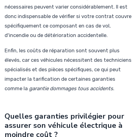
nécessaires peuvent varier considérablement. Il est
donc indispensable de vérifier si votre contrat couvre
spécifiquement ce composant en cas de vol,
d'incendie ou de détérioration accidentelle.
Enfin, les coûts de réparation sont souvent plus
élevés, car ces véhicules nécessitent des techniciens
spécialisés et des pièces spécifiques, ce qui peut
impacter la tarification de certaines garanties
comme la
garantie dommages tous accidents
.
Quelles garanties privilégier pour
assurer son véhicule électrique à
moindre coût ?