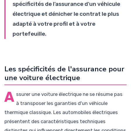
spécificités de l'assurance d'un véhicule
électrique et dénicher le contrat le plus
adapté à votre profil et à votre
portefeuille.
Les spécificités de l'assurance pour
une voiture électrique
A
ssurer une voiture électrique ne se résume pas
à transposer les garanties d'un véhicule
thermique classique. Les automobiles électriques
présentent des caractéristiques techniques
distinctes qui influencent directement les conditions