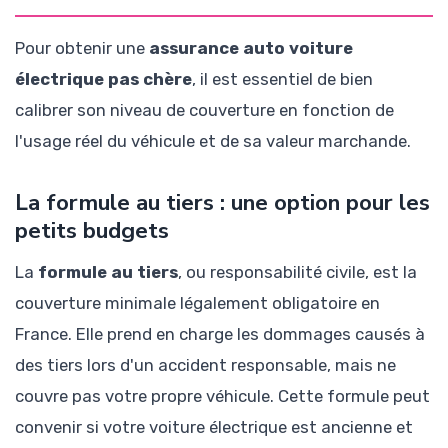
Pour obtenir une
assurance auto voiture
électrique pas chère
, il est essentiel de bien
calibrer son niveau de couverture en fonction de
l'usage réel du véhicule et de sa valeur marchande.
La formule au tiers : une option pour les
petits budgets
La
formule au tiers
, ou responsabilité civile, est la
couverture minimale légalement obligatoire en
France. Elle prend en charge les dommages causés à
des tiers lors d'un accident responsable, mais ne
couvre pas votre propre véhicule. Cette formule peut
convenir si votre voiture électrique est ancienne et