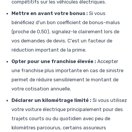
compétitifs sur les véhicules électriques.
Mettre en avant votre bonus :
Si vous
bénéficiez d'un bon coefficient de bonus-malus
(proche de 0,50), signalez-le clairement lors de
vos demandes de devis. C'est un facteur de
réduction important de la prime.
Opter pour une franchise élevée :
Accepter
une franchise plus importante en cas de sinistre
permet de réduire sensiblement le montant de
votre cotisation annuelle.
Déclarer un kilométrage limité :
Si vous utilisez
votre voiture électrique principalement pour des
trajets courts ou du quotidien avec peu de
kilomètres parcourus, certains assureurs