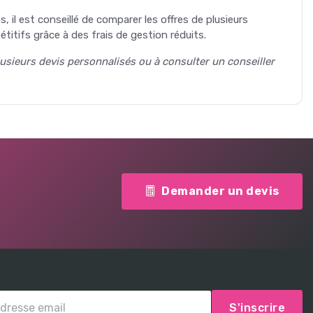
s, il est conseillé de comparer les offres de plusieurs
tifs grâce à des frais de gestion réduits.
lusieurs devis personnalisés ou à consulter un conseiller
Demander un devis
S'inscrire