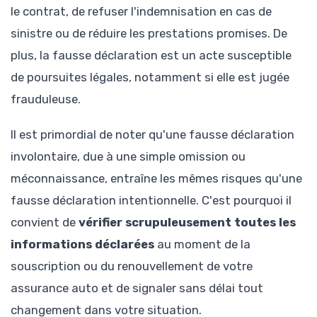
le contrat, de refuser l'indemnisation en cas de
sinistre ou de réduire les prestations promises. De
plus, la fausse déclaration est un acte susceptible
de poursuites légales, notamment si elle est jugée
frauduleuse.
Il est primordial de noter qu'une fausse déclaration
involontaire, due à une simple omission ou
méconnaissance, entraîne les mêmes risques qu'une
fausse déclaration intentionnelle. C'est pourquoi il
convient de
vérifier scrupuleusement toutes les
informations déclarées
au moment de la
souscription ou du renouvellement de votre
assurance auto et de signaler sans délai tout
changement dans votre situation.