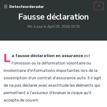
Detecteurderadar
Fausse déclaration
Mis à jour le April 05, 2026 00:10
L
a fausse déclaration en assurance
est
l'omission ou la déformation volontaire ou
involontaire d'informations importantes lors de la
souscription d'un contrat d'assurance auto. Il s'agit
de ne pas déclarer avec exactitude les éléments qui
permettent à l'assureur d'évaluer le risque qu'il
accepte de couvrir.