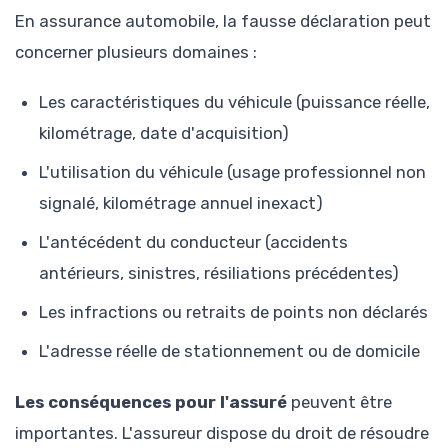
En assurance automobile, la fausse déclaration peut
concerner plusieurs domaines :
Les caractéristiques du véhicule (puissance réelle,
kilométrage, date d'acquisition)
L'utilisation du véhicule (usage professionnel non
signalé, kilométrage annuel inexact)
L'antécédent du conducteur (accidents
antérieurs, sinistres, résiliations précédentes)
Les infractions ou retraits de points non déclarés
L'adresse réelle de stationnement ou de domicile
Les conséquences pour l'assuré
peuvent être
importantes. L'assureur dispose du droit de résoudre