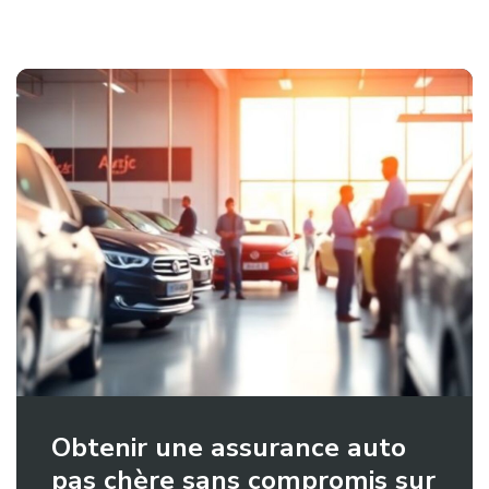
Obtenir une assurance auto
pas chère sans compromis sur