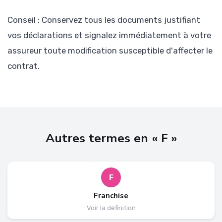
Conseil : Conservez tous les documents justifiant
vos déclarations et signalez immédiatement à votre
assureur toute modification susceptible d'affecter le
contrat.
Autres termes en « F »
F
Franchise
Voir la définition