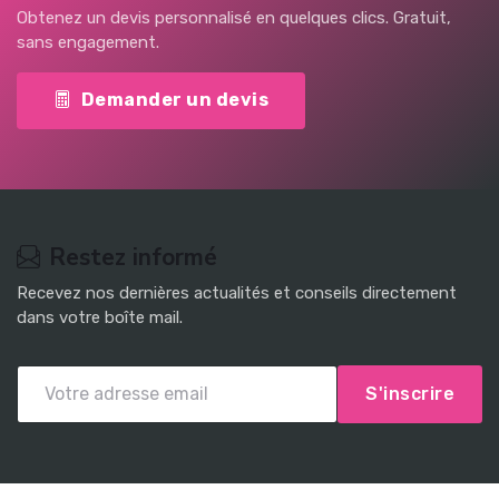
Obtenez un devis personnalisé en quelques clics. Gratuit,
sans engagement.
Demander un devis
Restez informé
Recevez nos dernières actualités et conseils directement
dans votre boîte mail.
S'inscrire