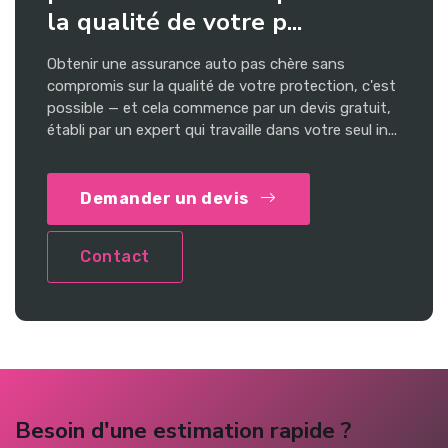
la qualité de votre p...
Obtenir une assurance auto pas chère sans
compromis sur la qualité de votre protection, c'est
possible — et cela commence par un devis gratuit,
établi par un expert qui travaille dans votre seul in...
Demander un devis
Contact
Besoin d'une estimation rapide ?