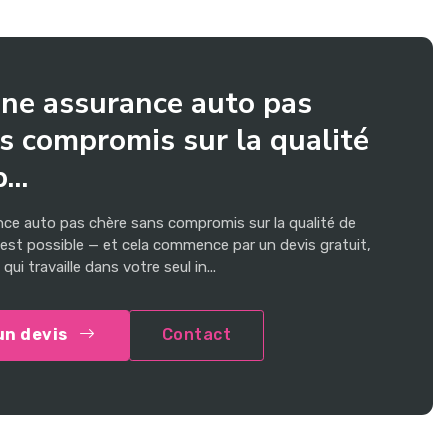
ne assurance auto pas
s compromis sur la qualité
...
nce auto pas chère sans compromis sur la qualité de
'est possible — et cela commence par un devis gratuit,
qui travaille dans votre seul in...
un devis
Contact